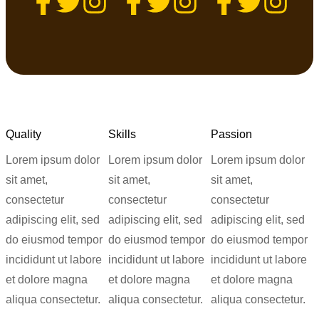
Quality
Skills
Passion
Lorem ipsum dolor
Lorem ipsum dolor
Lorem ipsum dolor
sit amet,
sit amet,
sit amet,
consectetur
consectetur
consectetur
adipiscing elit, sed
adipiscing elit, sed
adipiscing elit, sed
do eiusmod tempor
do eiusmod tempor
do eiusmod tempor
incididunt ut labore
incididunt ut labore
incididunt ut labore
et dolore magna
et dolore magna
et dolore magna
aliqua consectetur.
aliqua consectetur.
aliqua consectetur.