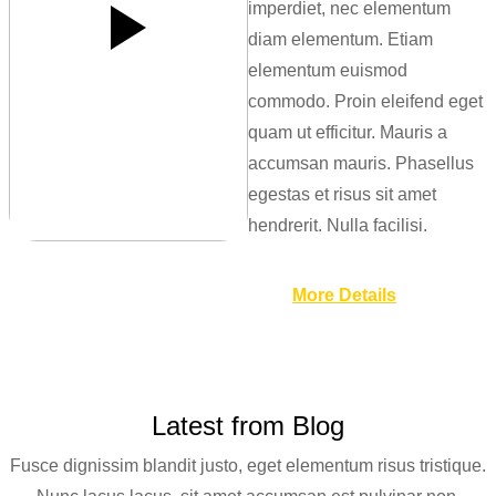
imperdiet, nec elementum
diam elementum. Etiam
elementum euismod
commodo. Proin eleifend eget
quam ut efficitur. Mauris a
accumsan mauris. Phasellus
egestas et risus sit amet
hendrerit. Nulla facilisi.
More Details
Latest from Blog
Fusce dignissim blandit justo, eget elementum risus tristique.