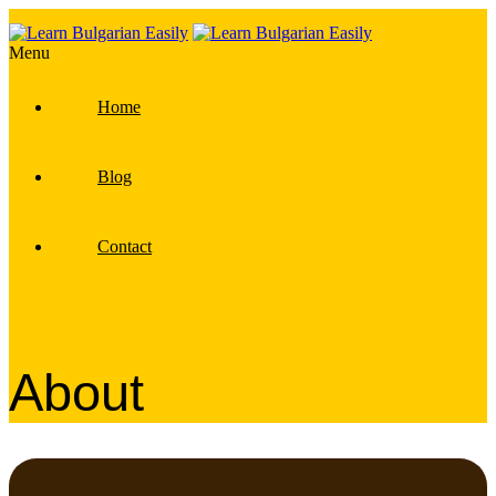
Menu
Home
Blog
Contact
About