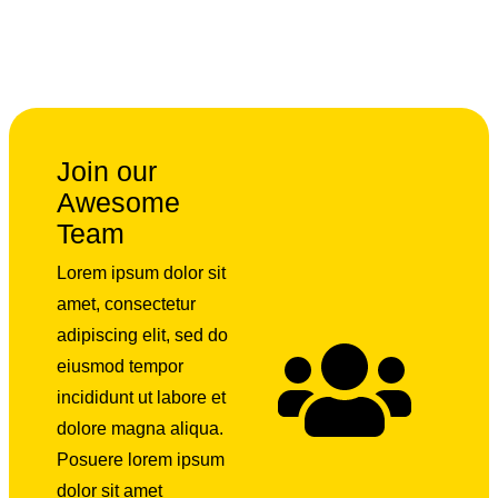
Join our
Awesome
Team
Lorem ipsum dolor sit
amet, consectetur
adipiscing elit, sed do
eiusmod tempor
incididunt ut labore et
dolore magna aliqua.
Posuere lorem ipsum
dolor sit amet